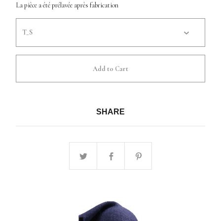
La pièce a été prélavée après fabrication
Add to Cart
SHARE